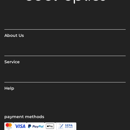
About Us
Service
Help
payment methods