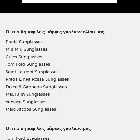
Οι πιο δημοφιλείς μάρκες γυαλιών ηλίου μας
Prada Sunglasses
Miu Miu Sunglasses
Gucci Sunglasses
Tom Ford Sunglasses
Saint Laurent Sunglasses
Prada Linea Rossa Sunglasses
Dolce & Gabbana Sunglasses
Maui Jim Sunglasses
Versace Sunglasses
Marc Jacobs Sunglasses
Οι πιο δημοφιλείς μάρκες γυαλιών μας
Tom Ford Eyeglasses