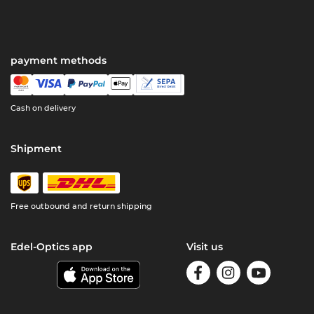
payment methods
Cash on delivery
Shipment
Free outbound and return shipping
Edel-Optics app
Visit us