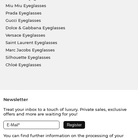
Miu Miu Eyeglasses
Prada Eyeglasses
Gucci Eyeglasses
Dolce & Gabbana Eyeglasses
Versace Eyeglasses
Saint Laurent Eyeglasses
Marc Jacobs Eyeglasses
Silhouette Eyeglasses
Chloé Eyeglasses
Newsletter
Treat your inbox to a touch of luxury. Private sales, exclusive
offers and more are waiting for you!
You can find further information on the processing of your