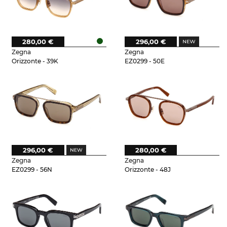
280,00 €
296,00 €
Zegna
Zegna
Orizzonte - 39K
EZ0299 - 50E
296,00 €
280,00 €
Zegna
Zegna
EZ0299 - 56N
Orizzonte - 48J