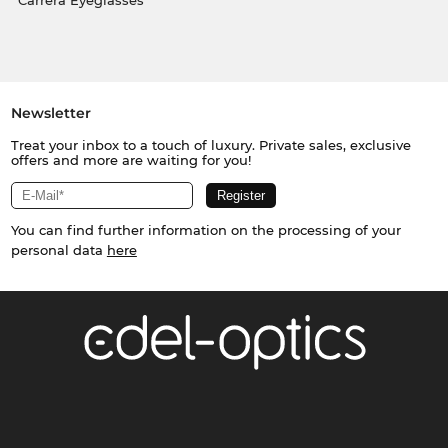
Carrera Eyeglasses
Newsletter
Treat your inbox to a touch of luxury. Private sales, exclusive
offers and more are waiting for you!
You can find further information on the processing of your
personal data
here