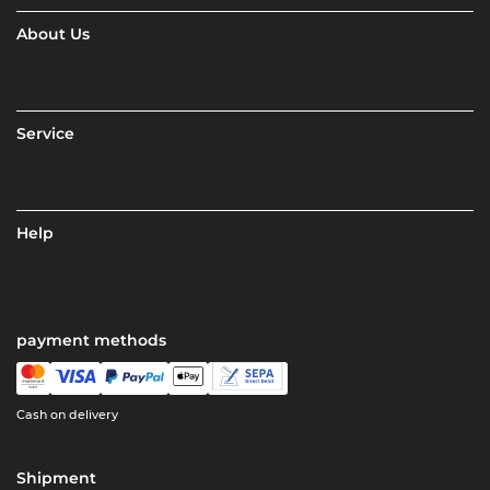
About Us
Service
Help
payment methods
Cash on delivery
Shipment