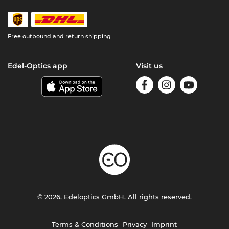
Free outbound and return shipping
Edel-Optics app
Visit us
© 2026, Edeloptics GmbH. All rights reserved.
Terms & Conditions
Privacy
Imprint